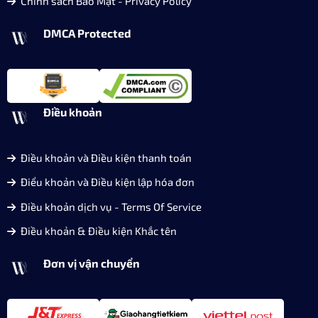
Chính sách Bảo Mật - Privacy Policy
DMCA Protected
Điều khoản
Điều khoản và Điều kiện thanh toán
Điểu khoản và Điều kiện lập hóa đơn
Điều khoản dịch vụ - Terms Of Service
Điều khoản & Điều kiện Khắc tên
Đơn vị vận chuyển