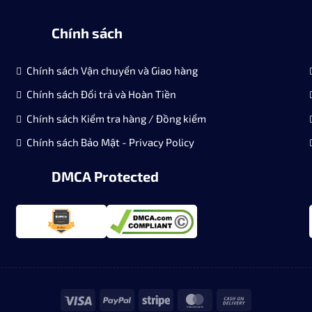
Chính sách
Chính sách Vận chuyển và Giao hàng
Chính sách Đổi trả và Hoàn Tiền
Chính sách Kiểm tra hàng / Đồng kiểm
Chính sách Bảo Mật - Privacy Policy
DMCA Protected
Visa
PayPal
Stripe
MasterCard
Cash