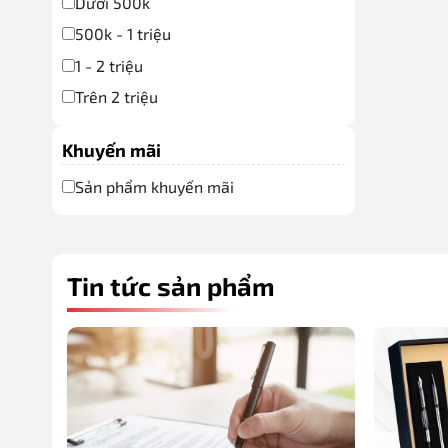
Dưới 500k
500k - 1 triệu
1 - 2 triệu
Trên 2 triệu
Khuyến mãi
Sản phẩm khuyến mãi
Tin tức sản phẩm