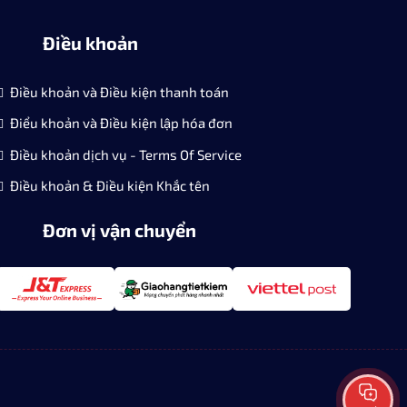
Điều khoản
Điều khoản và Điều kiện thanh toán
Điểu khoản và Điều kiện lập hóa đơn
Điều khoản dịch vụ - Terms Of Service
Điều khoản & Điều kiện Khắc tên
Đơn vị vận chuyển