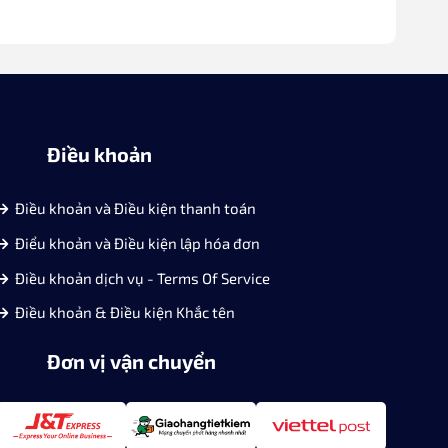
Điều khoản
Điều khoản và Điều kiện thanh toán
Điểu khoản và Điều kiện lập hóa đơn
Điều khoản dịch vụ - Terms Of Service
Điều khoản & Điều kiện Khắc tên
Đơn vị vận chuyển