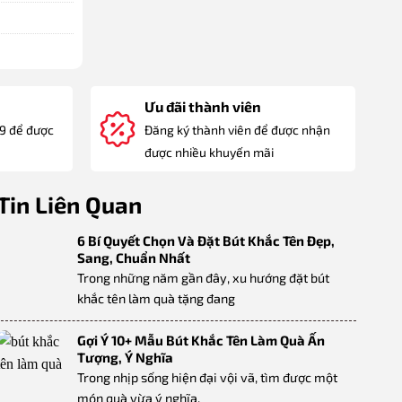
Ưu đãi thành viên
89 để được
Đăng ký thành viên để được nhận
được nhiều khuyến mãi
Tin Liên Quan
6 Bí Quyết Chọn Và Đặt Bút Khắc Tên Đẹp,
Sang, Chuẩn Nhất
Trong những năm gần đây, xu hướng đặt bút
khắc tên làm quà tặng đang
Gợi Ý 10+ Mẫu Bút Khắc Tên Làm Quà Ấn
Tượng, Ý Nghĩa
Trong nhịp sống hiện đại vội vã, tìm được một
món quà vừa ý nghĩa,