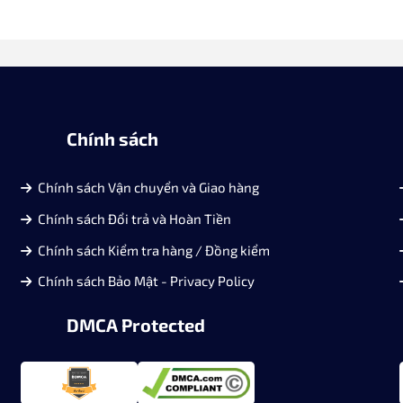
Chính sách
Chính sách Vận chuyển và Giao hàng
Chính sách Đổi trả và Hoàn Tiền
Chính sách Kiểm tra hàng / Đồng kiểm
Chính sách Bảo Mật - Privacy Policy
DMCA Protected