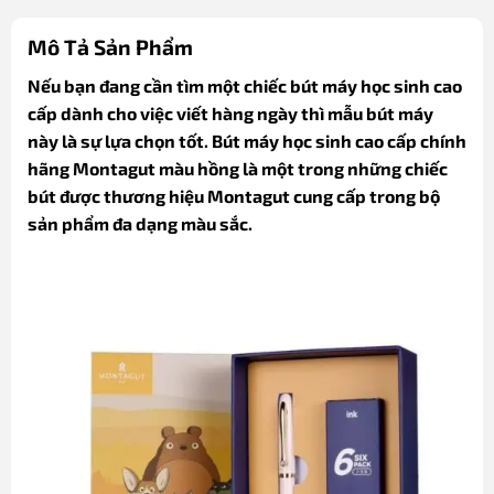
Mô Tả Sản Phẩm
Nếu bạn đang cần tìm một chiếc bút máy học sinh cao
cấp dành cho việc viết hàng ngày thì mẫu bút máy
này là sự lựa chọn tốt. Bút máy học sinh cao cấp chính
hãng Montagut màu hồng là một trong những chiếc
bút được thương hiệu Montagut cung cấp trong bộ
sản phẩm đa dạng màu sắc.