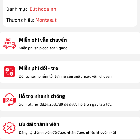
Danh mục:
Bút học sinh
Thương hiệu:
Montagut
Miễn phí vẫn chuyển
Miễn phí ship cod toàn quốc
Miễn phí đổi - trả
Đối với sản phẩm lỗi từ nhà sản xuất hoặc vận chuyển.
Hỗ trợ nhanh chóng
Gọi Hotline: 0824.263.789 để được hỗ trợ ngay lập tức
Ưu đãi thành viên
Đăng ký thành viên để được nhận được nhiều khuyến mãi