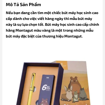
Mô Tả Sản Phẩm
Nếu bạn đang cần tìm một chiếc bút máy học sinh cao
cấp dành cho việc viết hàng ngày thì mẫu bút máy
này là sự lựa chọn tốt. Bút máy học sinh cao cấp chính
hãng Montagut màu vàng là một trong những mẫu
bút máy đặc biệt của thương hiệu Montagut.