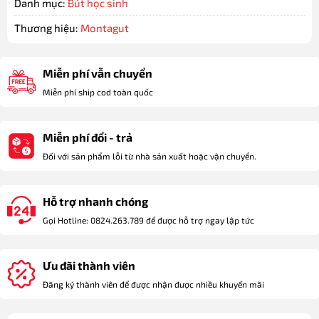
Danh mục:
Bút học sinh
Thương hiệu:
Montagut
Miễn phí vẫn chuyển
Miễn phí ship cod toàn quốc
Miễn phí đổi - trả
Đối với sản phẩm lỗi từ nhà sản xuất hoặc vận chuyển.
Hỗ trợ nhanh chóng
Gọi Hotline: 0824.263.789 để được hỗ trợ ngay lập tức
Ưu đãi thành viên
Đăng ký thành viên để được nhận được nhiều khuyến mãi