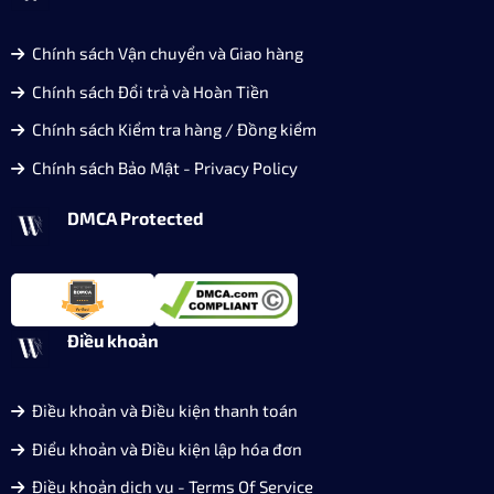
Chính sách Vận chuyển và Giao hàng
Chính sách Đổi trả và Hoàn Tiền
Chính sách Kiểm tra hàng / Đồng kiểm
Chính sách Bảo Mật - Privacy Policy
DMCA Protected
Điều khoản
Điều khoản và Điều kiện thanh toán
Điểu khoản và Điều kiện lập hóa đơn
Điều khoản dịch vụ - Terms Of Service