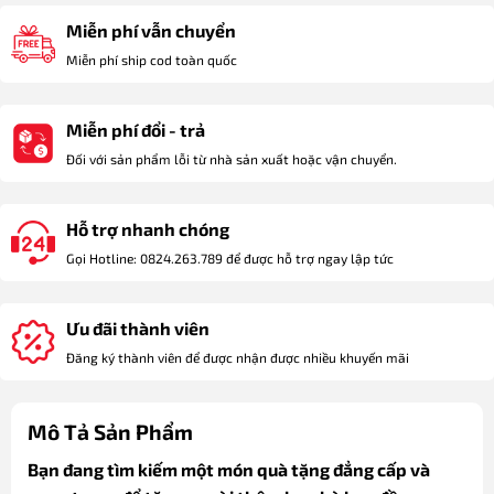
Miễn phí vẫn chuyển
Miễn phí ship cod toàn quốc
Miễn phí đổi - trả
Đối với sản phẩm lỗi từ nhà sản xuất hoặc vận chuyển.
Hỗ trợ nhanh chóng
Gọi Hotline: 0824.263.789 để được hỗ trợ ngay lập tức
Ưu đãi thành viên
Đăng ký thành viên để được nhận được nhiều khuyến mãi
Mô Tả Sản Phẩm
Bạn đang tìm kiếm một món quà tặng đẳng cấp và