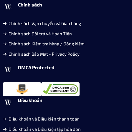
Chính sách
Chính sách Vận chuyển và Giao hàng
Chính sách Đổi trả và Hoàn Tiền
Chính sách Kiểm tra hàng / Đồng kiểm
Chính sách Bảo Mật - Privacy Policy
DMCA Protected
Điều khoản
Điều khoản và Điều kiện thanh toán
Điểu khoản và Điều kiện lập hóa đơn