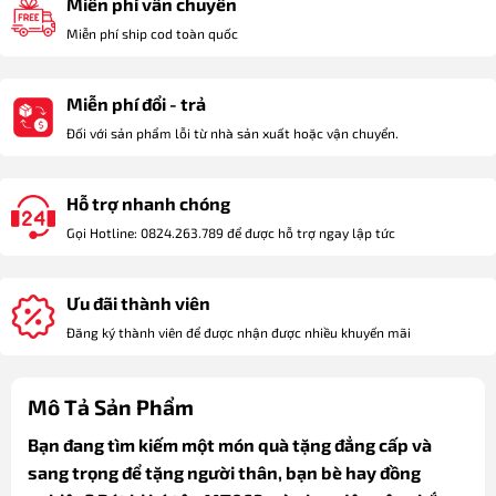
Miễn phí vẫn chuyển
Miễn phí ship cod toàn quốc
Miễn phí đổi - trả
Đối với sản phẩm lỗi từ nhà sản xuất hoặc vận chuyển.
Hỗ trợ nhanh chóng
Gọi Hotline: 0824.263.789 để được hỗ trợ ngay lập tức
Ưu đãi thành viên
Đăng ký thành viên để được nhận được nhiều khuyến mãi
Mô Tả Sản Phẩm
Bạn đang tìm kiếm một món quà tặng đẳng cấp và
sang trọng để tặng người thân, bạn bè hay đồng