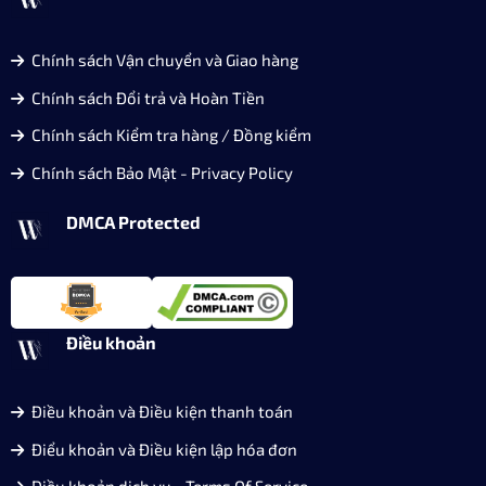
Chính sách Vận chuyển và Giao hàng
Chính sách Đổi trả và Hoàn Tiền
Chính sách Kiểm tra hàng / Đồng kiểm
Chính sách Bảo Mật - Privacy Policy
DMCA Protected
Điều khoản
Điều khoản và Điều kiện thanh toán
Điểu khoản và Điều kiện lập hóa đơn