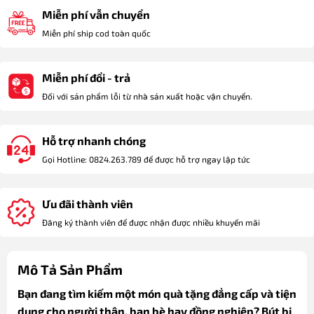
Miễn phí vẫn chuyển
Miễn phí ship cod toàn quốc
Miễn phí đổi - trả
Đối với sản phẩm lỗi từ nhà sản xuất hoặc vận chuyển.
Hỗ trợ nhanh chóng
Gọi Hotline: 0824.263.789 để được hỗ trợ ngay lập tức
Ưu đãi thành viên
Đăng ký thành viên để được nhận được nhiều khuyến mãi
Mô Tả Sản Phẩm
Bạn đang tìm kiếm một món quà tặng đẳng cấp và tiện
dụng cho người thân, bạn bè hay đồng nghiệp? Bút bi