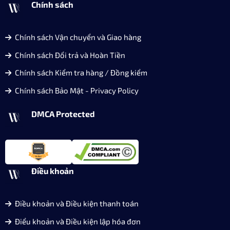
Chính sách
Chính sách Vận chuyển và Giao hàng
Chính sách Đổi trả và Hoàn Tiền
Chính sách Kiểm tra hàng / Đồng kiểm
Chính sách Bảo Mật - Privacy Policy
DMCA Protected
Điều khoản
Điều khoản và Điều kiện thanh toán
Điểu khoản và Điều kiện lập hóa đơn