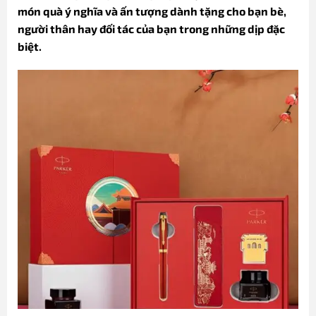
món quà ý nghĩa và ấn tượng dành tặng cho bạn bè,
người thân hay đối tác của bạn trong những dịp đặc
biệt.