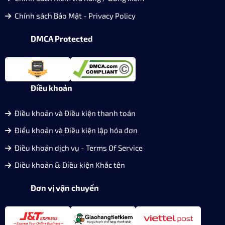
Chính sách Bảo Mật - Privacy Policy
DMCA Protected
Điều khoản
Điều khoản và Điều kiện thanh toán
Điểu khoản và Điều kiện lập hóa đơn
Điều khoản dịch vụ - Terms Of Service
Điều khoản & Điều kiện Khắc tên
Đơn vị vận chuyển