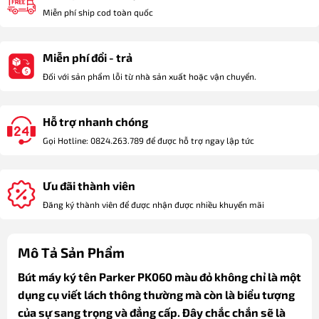
Miễn phí ship cod toàn quốc
Miễn phí đổi - trả
Đối với sản phẩm lỗi từ nhà sản xuất hoặc vận chuyển.
Hỗ trợ nhanh chóng
Gọi Hotline: 0824.263.789 để được hỗ trợ ngay lập tức
Ưu đãi thành viên
Đăng ký thành viên để được nhận được nhiều khuyến mãi
Mô Tả Sản Phẩm
Bút máy ký tên Parker PK060 màu đỏ không chỉ là một
dụng cụ viết lách thông thường mà còn là biểu tượng
của sự sang trọng và đẳng cấp. Đây chắc chắn sẽ là