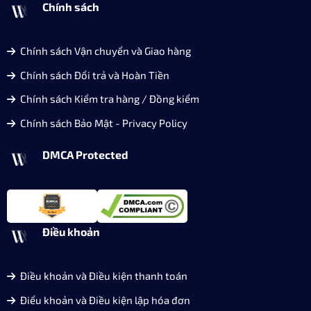
Chính sách
Chính sách Vận chuyển và Giao hàng
Chính sách Đổi trả và Hoàn Tiền
Chính sách Kiểm tra hàng / Đồng kiểm
Chính sách Bảo Mật - Privacy Policy
DMCA Protected
Điều khoản
Điều khoản và Điều kiện thanh toán
Điểu khoản và Điều kiện lập hóa đơn