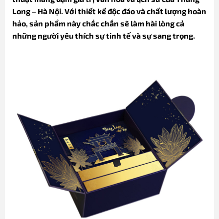
Long – Hà Nội. Với thiết kế độc đáo và chất lượng hoàn
hảo, sản phẩm này chắc chắn sẽ làm hài lòng cả
những người yêu thích sự tinh tế và sự sang trọng.