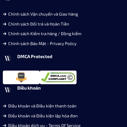
Chính sách Vận chuyển và Giao hàng
Chính sách Đổi trả và Hoàn Tiền
Chính sách Kiểm tra hàng / Đồng kiểm
Chính sách Bảo Mật - Privacy Policy
DMCA Protected
Điều khoản
Điều khoản và Điều kiện thanh toán
Điểu khoản và Điều kiện lập hóa đơn
Điều khoản dịch vụ - Terms Of Service