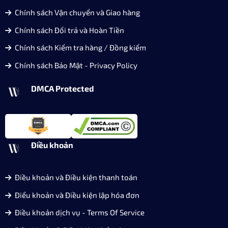
Chính sách Vận chuyển và Giao hàng
Chính sách Đổi trả và Hoàn Tiền
Chính sách Kiểm tra hàng / Đồng kiểm
Chính sách Bảo Mật - Privacy Policy
DMCA Protected
Điều khoản
Điều khoản và Điều kiện thanh toán
Điểu khoản và Điều kiện lập hóa đơn
Điều khoản dịch vụ - Terms Of Service