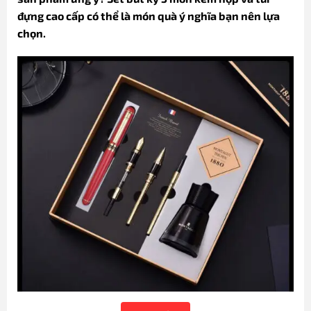
đựng cao cấp có thể là món quà ý nghĩa bạn nên lựa
chọn.