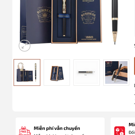
Miễ
Miễn phí vẫn chuyển
Đối