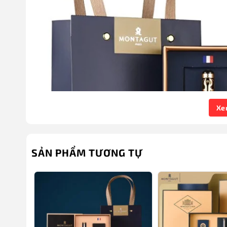
Xe
SẢN PHẨM TƯƠNG TỰ