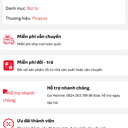
Danh mục:
Bút bi
Thương hiệu:
Picasso
Miễn phí vẫn chuyển
Miễn phí ship cod toàn quốc
Miễn phí đổi - trả
Đối với sản phẩm lỗi từ nhà sản xuất hoặc vận chuyển.
Hỗ trợ nhanh chóng
Gọi Hotline: 0824.263.789 để được hỗ trợ ngay
lập tức
Ưu đãi thành viên