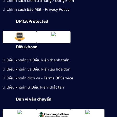
Chính sách Kiểm tra hàng / Đồng kiểm
Chính sách Bảo Mật - Privacy Policy
DMCA Protected
Điều khoản
Điều khoản và Điều kiện thanh toán
Điểu khoản và Điều kiện lập hóa đơn
Điều khoản dịch vụ - Terms Of Service
Điều khoản & Điều kiện Khắc tên
Đơn vị vận chuyển