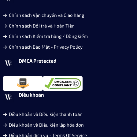
Chính sách Vận chuyển và Giao hàng
Chính sách Đổi trả và Hoàn Tiền
Chính sách Kiểm tra hàng / Đồng kiểm
Chính sách Bảo Mật - Privacy Policy
DMCA Protected
Điều khoản
Điều khoản và Điều kiện thanh toán
Điểu khoản và Điều kiện lập hóa đơn
Điều khoản dịch vụ - Terms Of Service