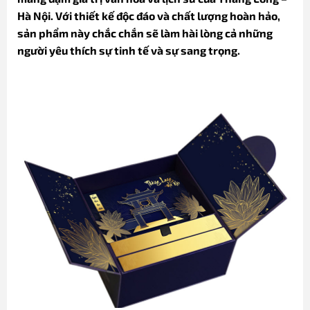
Hà Nội. Với thiết kế độc đáo và chất lượng hoàn hảo,
sản phẩm này chắc chắn sẽ làm hài lòng cả những
người yêu thích sự tinh tế và sự sang trọng.