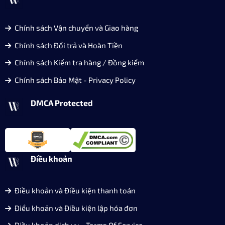
Chính sách Vận chuyển và Giao hàng
Chính sách Đổi trả và Hoàn Tiền
Chính sách Kiểm tra hàng / Đồng kiểm
Chính sách Bảo Mật - Privacy Policy
DMCA Protected
Điều khoản
Điều khoản và Điều kiện thanh toán
Điểu khoản và Điều kiện lập hóa đơn