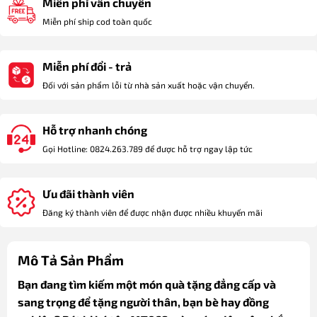
Miễn phí vẫn chuyển
Miễn phí ship cod toàn quốc
Miễn phí đổi - trả
Đối với sản phẩm lỗi từ nhà sản xuất hoặc vận chuyển.
Hỗ trợ nhanh chóng
Gọi Hotline: 0824.263.789 để được hỗ trợ ngay lập tức
Ưu đãi thành viên
Đăng ký thành viên để được nhận được nhiều khuyến mãi
Mô Tả Sản Phẩm
Bạn đang tìm kiếm một món quà tặng đẳng cấp và
sang trọng để tặng người thân, bạn bè hay đồng