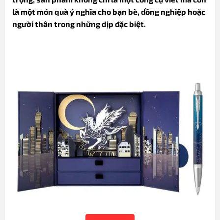
là một món quà ý nghĩa cho bạn bè, đồng nghiệp hoặc
người thân trong những dịp đặc biệt.