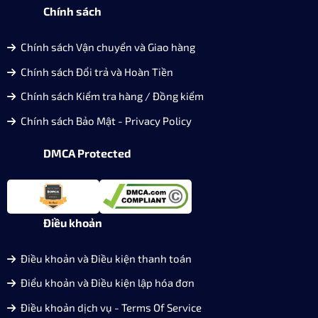
Chính sách
Chính sách Vận chuyển và Giao hàng
Chính sách Đổi trả và Hoàn Tiền
Chính sách Kiểm tra hàng / Đồng kiểm
Chính sách Bảo Mật - Privacy Policy
DMCA Protected
Điều khoản
Điều khoản và Điều kiện thanh toán
Điểu khoản và Điều kiện lập hóa đơn
Điều khoản dịch vụ - Terms Of Service