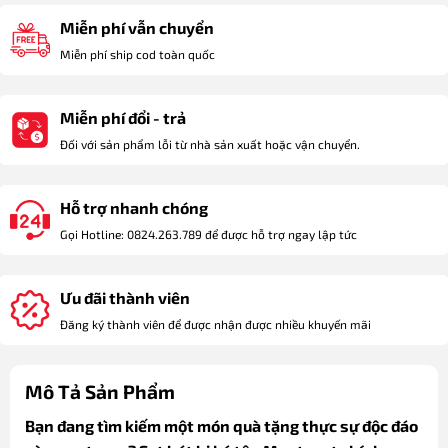
Miễn phí vẫn chuyển
Miễn phí ship cod toàn quốc
Miễn phí đổi - trả
Đối với sản phẩm lỗi từ nhà sản xuất hoặc vận chuyển.
Hỗ trợ nhanh chóng
Gọi Hotline: 0824.263.789 để được hỗ trợ ngay lập tức
Ưu đãi thành viên
Đăng ký thành viên để được nhận được nhiều khuyến mãi
Mô Tả Sản Phẩm
Bạn đang tìm kiếm một món quà tặng thực sự độc đáo